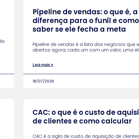
Pipeline de vendas: o que é, a
diferença para o funil e como
saber se ele fecha a meta
ês
Pipeline de vendas é a lista dos negócios que 
abertos agora, cada um com um valor, uma e
Leia mais »
18/07/2026
CAC: o que é o custo de aquis
de clientes e como calcular
CAC é a sigla de custo de aquisição de cliente