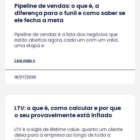
Pipeline de vendas: o que é, a
diferença para o funil e como saber se
ele fecha a meta
Pipeline de vendas é a lista dos negócios que
estão abertos agora, cada um com um valor,
uma etapa e
Leia mais »
18/07/2026
LTV: o que é, como calcular e por que
o seu provavelmente está inflado
LTV é a sigla de lifetime value: quanto um cliente
deixa para a empresa ao longo de toda a