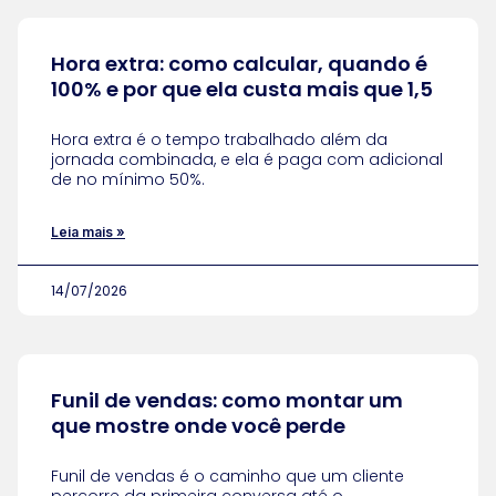
Hora extra: como calcular, quando é
100% e por que ela custa mais que 1,5
Hora extra é o tempo trabalhado além da
jornada combinada, e ela é paga com adicional
de no mínimo 50%.
Leia mais »
14/07/2026
Funil de vendas: como montar um
que mostre onde você perde
Funil de vendas é o caminho que um cliente