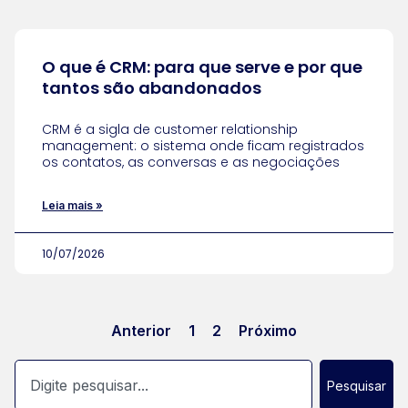
O que é CRM: para que serve e por que
tantos são abandonados
CRM é a sigla de customer relationship
management: o sistema onde ficam registrados
os contatos, as conversas e as negociações
Leia mais »
10/07/2026
Anterior
1
2
Próximo
Pesquisar