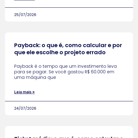
25/07/2026
Payback: o que é, como calcular e por
que ele escolhe o projeto errado
Payback é o tempo que um investimento leva
para se pagar. Se você gastou R$ 60.000 em
uma máquina que
Leia mais »
24/07/2026