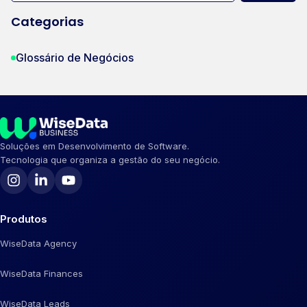
Categorias
Glossário de Negócios
Soluções em Desenvolvimento de Software.
Tecnologia que organiza a gestão do seu negócio.
Produtos
WiseData Agency
WiseData Finances
WiseData Leads