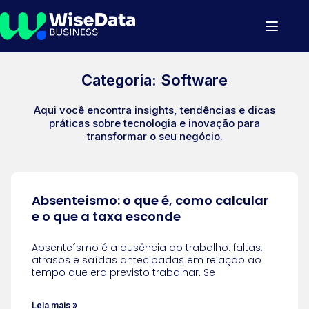
Categoria: Software
Aqui você encontra insights, tendências e dicas
práticas sobre tecnologia e inovação para
transformar o seu negócio.
Absenteísmo: o que é, como calcular
e o que a taxa esconde
Absenteísmo é a ausência do trabalho: faltas,
atrasos e saídas antecipadas em relação ao
tempo que era previsto trabalhar. Se
Leia mais »