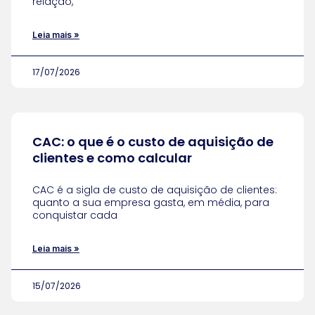
relação,
Leia mais »
17/07/2026
CAC: o que é o custo de aquisição de
clientes e como calcular
CAC é a sigla de custo de aquisição de clientes:
quanto a sua empresa gasta, em média, para
conquistar cada
Leia mais »
15/07/2026