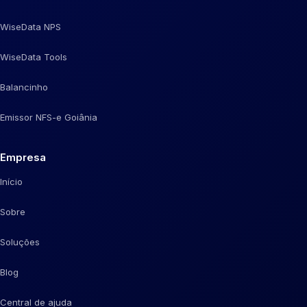
WiseData NPS
WiseData Tools
Balancinho
Emissor NFS-e Goiânia
Empresa
Início
Sobre
Soluções
Blog
Central de ajuda