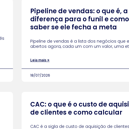
Pipeline de vendas: o que é, a
diferença para o funil e como
saber se ele fecha a meta
ês
Pipeline de vendas é a lista dos negócios que 
abertos agora, cada um com um valor, uma e
Leia mais »
18/07/2026
CAC: o que é o custo de aquis
de clientes e como calcular
CAC é a sigla de custo de aquisição de cliente